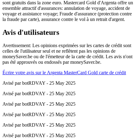
sont gratuits dans la zone euro. Mastercard Gold d'Argenta offre un
ensemble attractif d'assurances: annulation de voyage, accident de
voyage et assistance voyage; Fraude d'assurance (protection contre
la fraude par carte), assurance contre le vol à un retrait d'argent.
Avis d'utilisateurs
Avertissement: Les opinions exprimées sur les cartes de crédit sont
celles de l'utilisateur seul et ne reflètent pas les opinions de
moneySaver.be ou de l'émetteur de la carte de crédit. Les avis n'ont
pas été approuvés ou endossés par moneySaver.be.
Écrire votre avis sur le Argenta MasterCard Gold carte de crédit
Avisé par botRDVAY - 25 May 2025
Avisé par botRDVAY - 25 May 2025
Avisé par botRDVAY - 25 May 2025
Avisé par botRDVAY - 25 May 2025
Avisé par botRDVAY - 25 May 2025
Avisé par botRDVAY - 25 May 2025