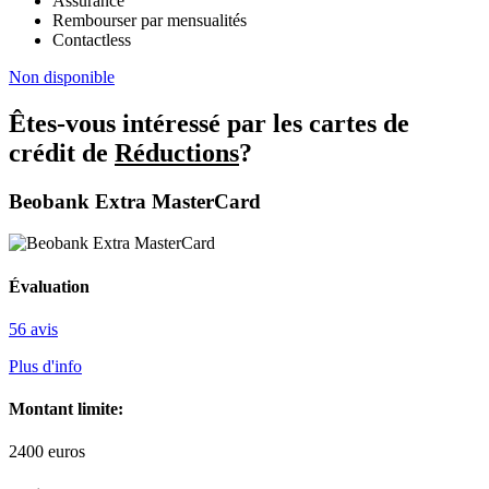
Assurance
Rembourser par mensualités
Contactless
Non disponible
Êtes-vous intéressé par les cartes de
crédit de
Réductions
?
Beobank Extra MasterCard
Évaluation
56 avis
Plus d'info
Montant limite:
2400
euros