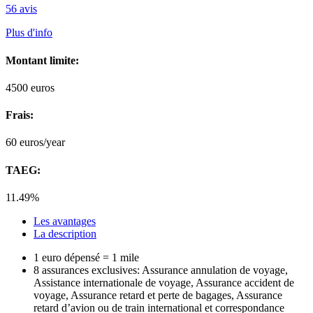
56 avis
Plus d'info
Montant limite:
4500
euros
Frais:
60
euros/year
TAEG:
11.49%
Les avantages
La description
1 euro dépensé = 1 mile
8 assurances exclusives: Assurance annulation de voyage,
Assistance internationale de voyage, Assurance accident de
voyage, Assurance retard et perte de bagages, Assurance
retard d’avion ou de train international et correspondance