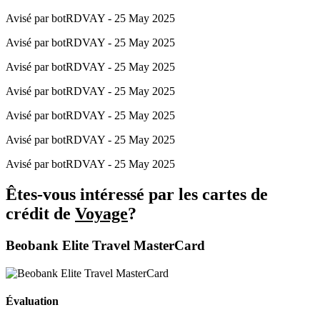
Avisé par botRDVAY - 25 May 2025
Avisé par botRDVAY - 25 May 2025
Avisé par botRDVAY - 25 May 2025
Avisé par botRDVAY - 25 May 2025
Avisé par botRDVAY - 25 May 2025
Avisé par botRDVAY - 25 May 2025
Avisé par botRDVAY - 25 May 2025
Êtes-vous intéressé par les cartes de
crédit de
Voyage
?
Beobank Elite Travel MasterCard
Évaluation