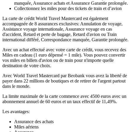
manquée, Assurance achats et Assurance Garantie prolongée.
Collectionnez les miles pour des tickets de train et d’avion
La carte de crédit World Travel Mastercard est également
accompagnée de 8 assurances exclusives: Annulation de voyage,
Assistance voyage internationale, Assurance voyage en cas
d'accident, Retard et perte de bagage, Retard d'avion ou Train
international différé, Correspondance manquée, Garantie prolongée.
Avec un achat effectué avec votre carte de crédit, vous recevez des
Miles en cadeau (1 euro dépensé = 1 mile). Vous pouvez convertir
vos miles en billets d'avion ou de train pour n'importe quelle
destination de votre choix.
Avec World Travel Mastercard par Beobank vous avez la liberté de
payer dans 22 millions de boutiques et de retirer de l'argent partout
dans le monde.
La limite maximale de la carte commence avec 4500 euros avec un
abonnement annuel de 60 euros et un taux effectif de 11,49%.
Les avantages:
Assurance des achats
Miles aériens