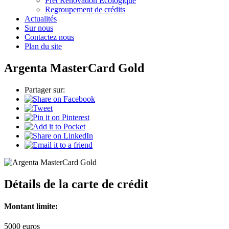
Prêt Rénovation Ecologique
Regroupement de crédits
Actualités
Sur nous
Contactez nous
Plan du site
Argenta MasterCard Gold
Partager sur:
Détails de la carte de crédit
Montant limite:
5000
euros