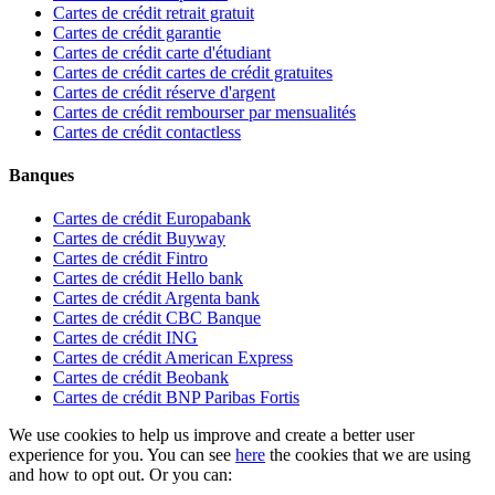
Cartes de crédit retrait gratuit
Cartes de crédit garantie
Cartes de crédit carte d'étudiant
Cartes de crédit cartes de crédit gratuites
Cartes de crédit réserve d'argent
Cartes de crédit rembourser par mensualités
Cartes de crédit contactless
Banques
Cartes de crédit Europabank
Cartes de crédit Buyway
Cartes de crédit Fintro
Cartes de crédit Hello bank
Cartes de crédit Argenta bank
Cartes de crédit CBC Banque
Cartes de crédit ING
Cartes de crédit American Express
Cartes de crédit Beobank
Cartes de crédit BNP Paribas Fortis
We use cookies to help us improve and create a better user
experience for you. You can see
here
the cookies that we are using
and how to opt out. Or you can: