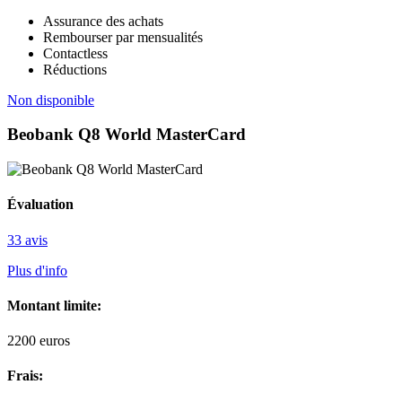
Assurance des achats
Rembourser par mensualités
Contactless
Réductions
Non disponible
Beobank Q8 World MasterCard
Évaluation
33 avis
Plus d'info
Montant limite:
2200
euros
Frais: