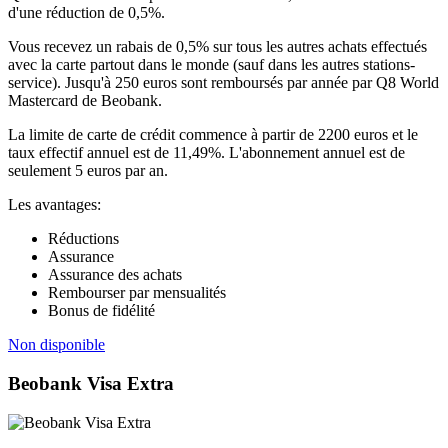
d'une réduction de 0,5%.
Vous recevez un rabais de 0,5% sur tous les autres achats effectués
avec la carte partout dans le monde (sauf dans les autres stations-
service). Jusqu'à 250 euros sont remboursés par année par Q8 World
Mastercard de Beobank.
La limite de carte de crédit commence à partir de 2200 euros et le
taux effectif annuel est de 11,49%. L'abonnement annuel est de
seulement 5 euros par an.
Les avantages:
Réductions
Assurance
Assurance des achats
Rembourser par mensualités
Bonus de fidélité
Non disponible
Beobank Visa Extra