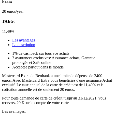
Frais:
20
euros/year
TAEG:
11.49%
Les avantages
La description
1% de cashback sur tous vos achats
3 assurances exclusives: Assurance achats, Garantie
prolongée et Safe online
Acceptée partout dans le monde
Mastercard Extra de Beobank a une limite de dépense de 2400
euros. Avec Mastercard Extra vous bénéficiez d'une assurance Achat
exclusif. Le taux annuel de la carte de crédit est de 11,49% et la
cotisation annuelle est de seulement 20 euros.
Pour toute demande de carte de crédit jusqu’au 31/12/2021, vous
recevrez 20 € sur le compte de votre carte
Les avantages: