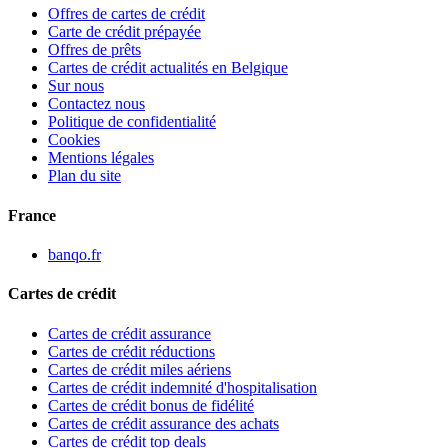
Offres de cartes de crédit
Carte de crédit prépayée
Offres de prêts
Cartes de crédit actualités en Belgique
Sur nous
Contactez nous
Politique de confidentialité
Cookies
Mentions légales
Plan du site
France
banqo.fr
Cartes de crédit
Cartes de crédit assurance
Cartes de crédit réductions
Cartes de crédit miles aériens
Cartes de crédit indemnité d'hospitalisation
Cartes de crédit bonus de fidélité
Cartes de crédit assurance des achats
Cartes de crédit top deals