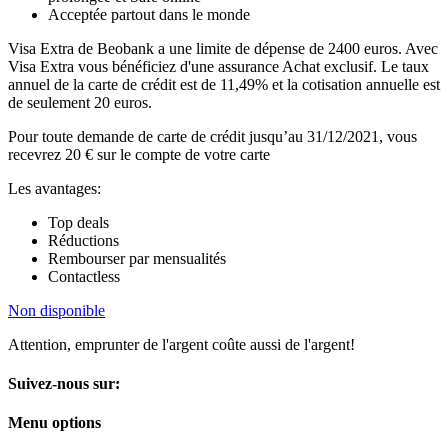
Acceptée partout dans le monde
Visa Extra de Beobank a une limite de dépense de 2400 euros. Avec
Visa Extra vous bénéficiez d'une assurance Achat exclusif. Le taux
annuel de la carte de crédit est de 11,49% et la cotisation annuelle est
de seulement 20 euros.
Pour toute demande de carte de crédit jusqu’au 31/12/2021, vous
recevrez 20 € sur le compte de votre carte
Les avantages:
Top deals
Réductions
Rembourser par mensualités
Contactless
Non disponible
Attention, emprunter de l'argent coûte aussi de l'argent!
Suivez-nous sur:
Menu options