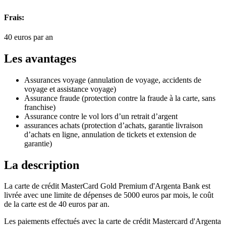
Frais:
40
euros par an
Les avantages
Assurances voyage (annulation de voyage, accidents de
voyage et assistance voyage)
Assurance fraude (protection contre la fraude à la carte, sans
franchise)
Assurance contre le vol lors d’un retrait d’argent
assurances achats (protection d’achats, garantie livraison
d’achats en ligne, annulation de tickets et extension de
garantie)
La description
La carte de crédit MasterCard Gold Premium d'Argenta Bank est
livrée avec une limite de dépenses de 5000 euros par mois, le coût
de la carte est de 40 euros par an.
Les paiements effectués avec la carte de crédit Mastercard d'Argenta