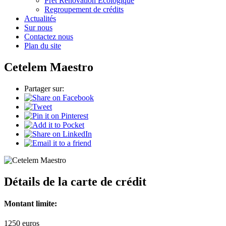
Prêt Rénovation Ecologique
Regroupement de crédits
Actualités
Sur nous
Contactez nous
Plan du site
Cetelem Maestro
Partager sur:
Détails de la carte de crédit
Montant limite:
1250
euros