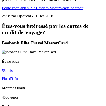
Écrire votre avis sur le Cetelem Maestro carte de crédit
Avisé par Djaouchi - 11 Dec 2018
Êtes-vous intéressé par les cartes de
crédit de
Voyage
?
Beobank Elite Travel MasterCard
Évaluation
56 avis
Plus d'info
Montant limite:
4500
euros