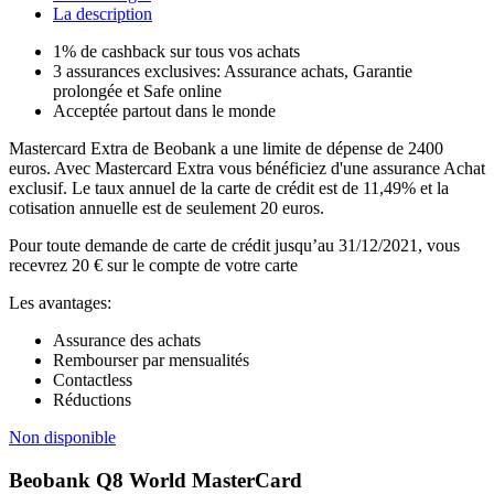
La description
1% de cashback sur tous vos achats
3 assurances exclusives: Assurance achats, Garantie
prolongée et Safe online
Acceptée partout dans le monde
Mastercard Extra de Beobank a une limite de dépense de 2400
euros. Avec Mastercard Extra vous bénéficiez d'une assurance Achat
exclusif. Le taux annuel de la carte de crédit est de 11,49% et la
cotisation annuelle est de seulement 20 euros.
Pour toute demande de carte de crédit jusqu’au 31/12/2021, vous
recevrez 20 € sur le compte de votre carte
Les avantages:
Assurance des achats
Rembourser par mensualités
Contactless
Réductions
Non disponible
Beobank Q8 World MasterCard