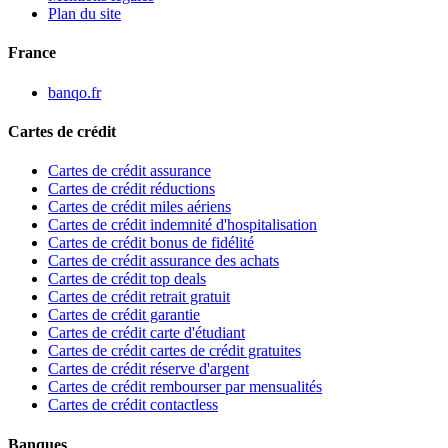
Plan du site
France
banqo.fr
Cartes de crédit
Cartes de crédit assurance
Cartes de crédit réductions
Cartes de crédit miles aériens
Cartes de crédit indemnité d'hospitalisation
Cartes de crédit bonus de fidélité
Cartes de crédit assurance des achats
Cartes de crédit top deals
Cartes de crédit retrait gratuit
Cartes de crédit garantie
Cartes de crédit carte d'étudiant
Cartes de crédit cartes de crédit gratuites
Cartes de crédit réserve d'argent
Cartes de crédit rembourser par mensualités
Cartes de crédit contactless
Banques