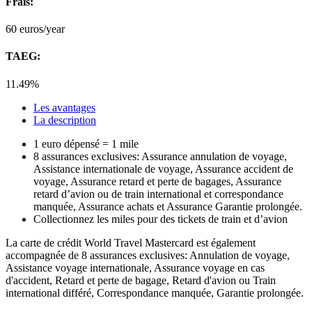
Frais:
60
euros/year
TAEG:
11.49%
Les avantages
La description
1 euro dépensé = 1 mile
8 assurances exclusives: Assurance annulation de voyage,
Assistance internationale de voyage, Assurance accident de
voyage, Assurance retard et perte de bagages, Assurance
retard d’avion ou de train international et correspondance
manquée, Assurance achats et Assurance Garantie prolongée.
Collectionnez les miles pour des tickets de train et d’avion
La carte de crédit World Travel Mastercard est également
accompagnée de 8 assurances exclusives: Annulation de voyage,
Assistance voyage internationale, Assurance voyage en cas
d'accident, Retard et perte de bagage, Retard d'avion ou Train
international différé, Correspondance manquée, Garantie prolongée.