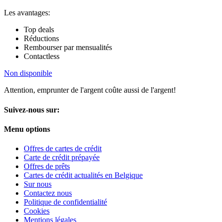
Les avantages:
Top deals
Réductions
Rembourser par mensualités
Contactless
Non disponible
Attention, emprunter de l'argent coûte aussi de l'argent!
Suivez-nous sur:
Menu options
Offres de cartes de crédit
Carte de crédit prépayée
Offres de prêts
Cartes de crédit actualités en Belgique
Sur nous
Contactez nous
Politique de confidentialité
Cookies
Mentions légales