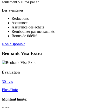
seulement 5 euros par an.
Les avantages:
Réductions
Assurance
Assurance des achats
Rembourser par mensualités
Bonus de fidélité
Non disponible
Beobank Visa Extra
Évaluation
30 avis
Plus d'info
Montant limite: