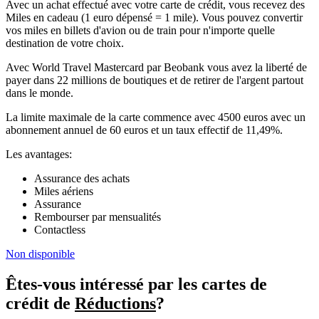
Avec un achat effectué avec votre carte de crédit, vous recevez des
Miles en cadeau (1 euro dépensé = 1 mile). Vous pouvez convertir
vos miles en billets d'avion ou de train pour n'importe quelle
destination de votre choix.
Avec World Travel Mastercard par Beobank vous avez la liberté de
payer dans 22 millions de boutiques et de retirer de l'argent partout
dans le monde.
La limite maximale de la carte commence avec 4500 euros avec un
abonnement annuel de 60 euros et un taux effectif de 11,49%.
Les avantages:
Assurance des achats
Miles aériens
Assurance
Rembourser par mensualités
Contactless
Non disponible
Êtes-vous intéressé par les cartes de
crédit de
Réductions
?