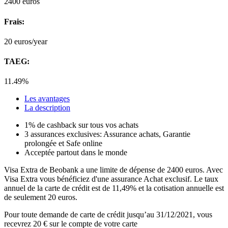
2400
euros
Frais:
20
euros/year
TAEG:
11.49%
Les avantages
La description
1% de cashback sur tous vos achats
3 assurances exclusives: Assurance achats, Garantie
prolongée et Safe online
Acceptée partout dans le monde
Visa Extra de Beobank a une limite de dépense de 2400 euros. Avec
Visa Extra vous bénéficiez d'une assurance Achat exclusif. Le taux
annuel de la carte de crédit est de 11,49% et la cotisation annuelle est
de seulement 20 euros.
Pour toute demande de carte de crédit jusqu’au 31/12/2021, vous
recevrez 20 € sur le compte de votre carte